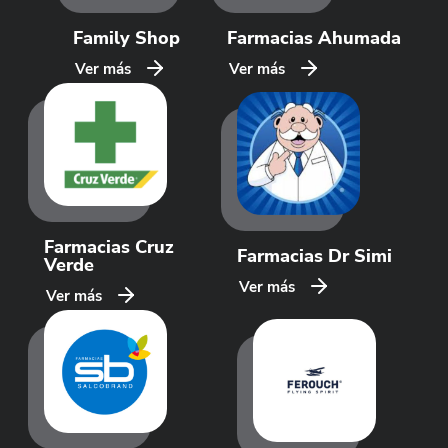
Family Shop
Farmacias Ahumada
Ver más
Ver más
Farmacias Cruz
Farmacias Dr Simi
Verde
Ver más
Ver más