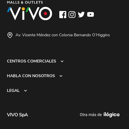
Av. Vicente Méndez con Colonia Bernando O’Higgins
CENTROS COMERCIALES
HABLA CON NOSOTROS
LEGAL
VIVO SpA