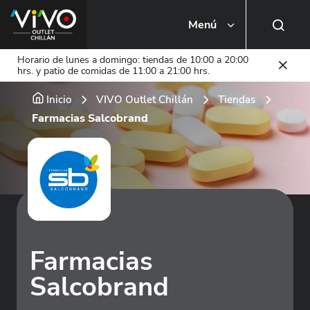
Menú
Busca una tienda o local
Horario de lunes a domingo: tiendas de 10:00 a 20:00
hrs. y patio de comidas de 11:00 a 21:00 hrs.
Inicio
VIVO Outlet Chillán
Tiendas
Farmacias Salcobrand
Farmacias
Salcobrand