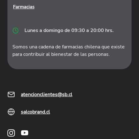
Farmacias
Lunes a domingo de 09:30 a 20:00 hrs.
Somos una cadena de farmacias chilena que existe
para contribuir al bienestar de las personas.
atencionclientes@sb.cl
salcobrand.cl