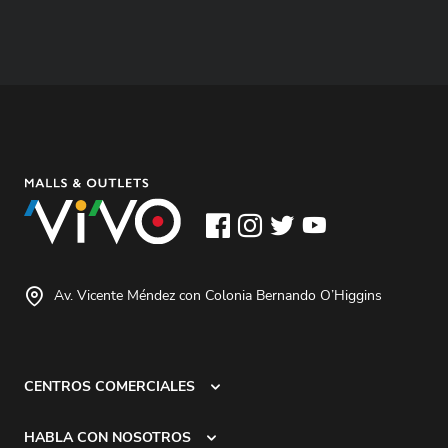
Av. Vicente Méndez con Colonia Bernando O’Higgins
CENTROS COMERCIALES
HABLA CON NOSOTROS