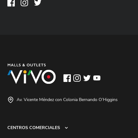
Av. Vicente Méndez con Colonia Bernando O’Higgins
CENTROS COMERCIALES