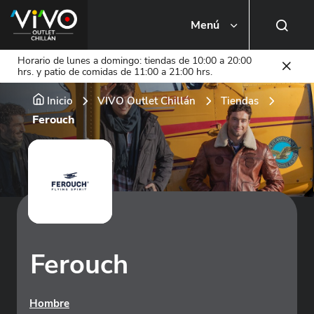
Menú
Busca una tienda o local
Horario de lunes a domingo: tiendas de 10:00 a 20:00
hrs. y patio de comidas de 11:00 a 21:00 hrs.
Inicio
VIVO Outlet Chillán
Tiendas
Ferouch
Ferouch
Hombre