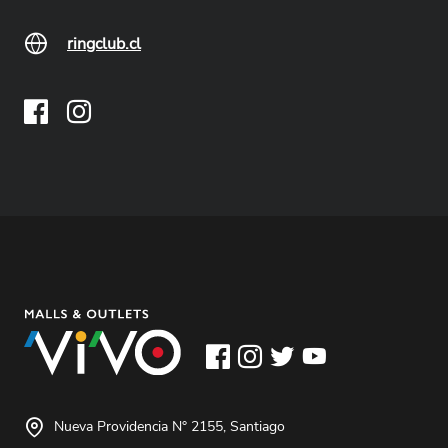
ringclub.cl
Nueva Providencia N° 2155, Santiago