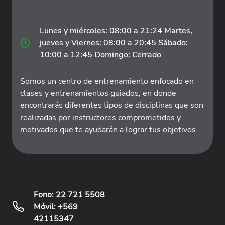
Lunes y miércoles: 08:00 a 21:24 Martes,
jueves y Viernes: 08:00 a 20:45 Sábado:
10:00 a 12:45 Domingo: Cerrado
Somos un centro de entrenamiento enfocado en
clases y entrenamientos guiados, en donde
encontrarás diferentes tipos de disciplinas que son
realizadas por instructores comprometidos y
motivados que te ayudarán a lograr tus objetivos.
Fono: 22 721 5508
Móvil: +569
42115347