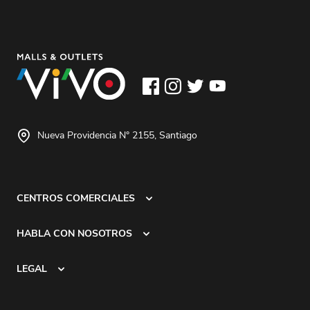
Nueva Providencia N° 2155, Santiago
CENTROS COMERCIALES
HABLA CON NOSOTROS
LEGAL