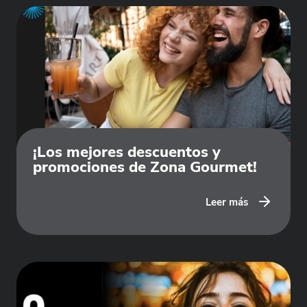
¡Los mejores descuentos y
promociones de Zona Gourmet!
Leer más