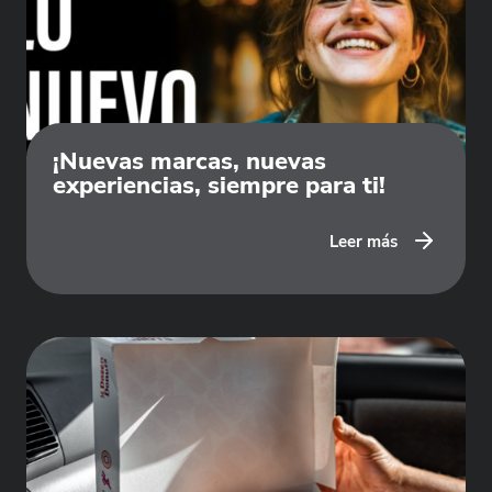
¡Nuevas marcas, nuevas
experiencias, siempre para ti!
Leer más