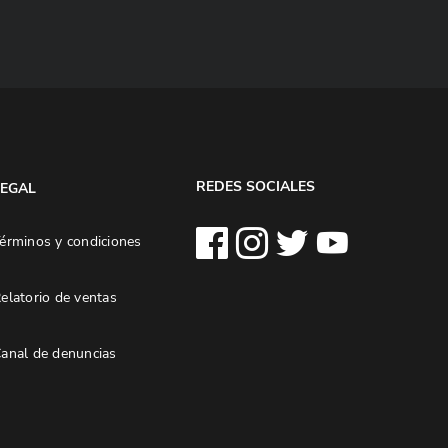
REDES SOCIALES
LEGAL
érminos y condiciones
elatorio de ventas
anal de denuncias