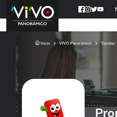
Inicio
VIVO Panorámico
Tiendas
Pro