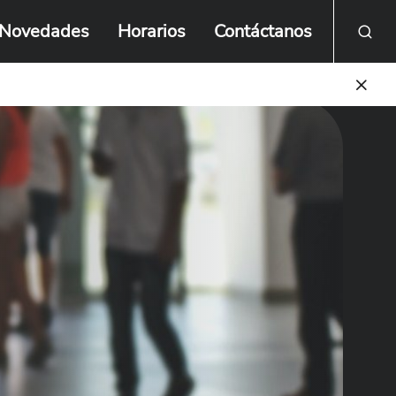
Novedades
Horarios
Contáctanos