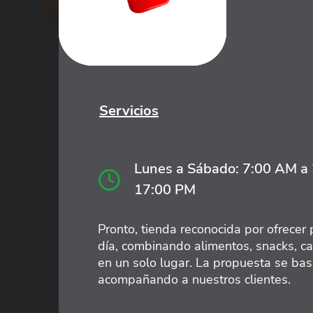
Servicios
Lunes a Sábado: 7:00 AM a
17:00 PM
Pronto, tienda reconocida por ofrecer 
día, combinando alimentos, snacks, ca
en un solo lugar. La propuesta se basa
acompañando a nuestros clientes.