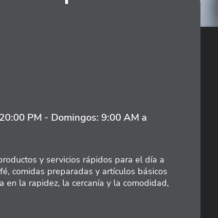
 20:00 PM - Domingos: 9:00 AM a
productos y servicios rápidos para el día a
fé, comidas preparadas y artículos básicos
 en la rapidez, la cercanía y la comodidad,