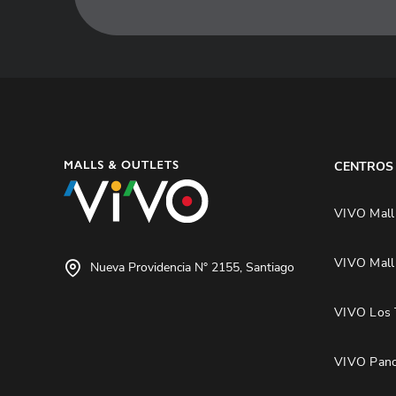
CENTROS
VIVO Mall
VIVO Mall
Nueva Providencia N° 2155, Santiago
VIVO Los 
VIVO Pano