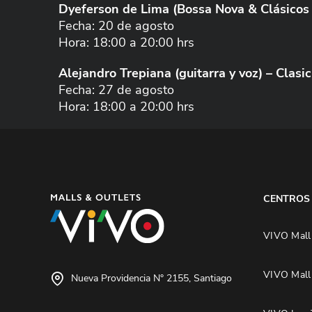
Dyeferson de Lima (Bossa Nova & Clásicos 
Fecha: 20 de agosto
Hora: 18:00 a 20:00 hrs
Alejandro Trepiana (guitarra y voz) – Clas
Fecha: 27 de agosto
Hora: 18:00 a 20:00 hrs
CENTROS
VIVO Mall
VIVO Mall
Nueva Providencia N° 2155, Santiago