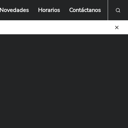
Novedades
Horarios
Contáctanos