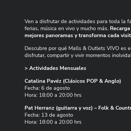
Ven a disfrutar de actividades para toda la f
ferias, música en vivo y mucho más.
Recarga 
mejores panoramas y transforma cada visit
Descubre por qué Malls & Outlets VIVO es el
disfrutar, compartir y vivir momentos inolvida
> Actividades Mensuales
Catalina Pavéz (Clásicos POP & Anglo)
Fecha: 6 de agosto
Hora: 18:00 a 20:00 hrs
Pat Herranz (guitarra y voz) – Folk & Count
Fecha: 13 de agosto
Hora: 18:00 a 20:00 hrs