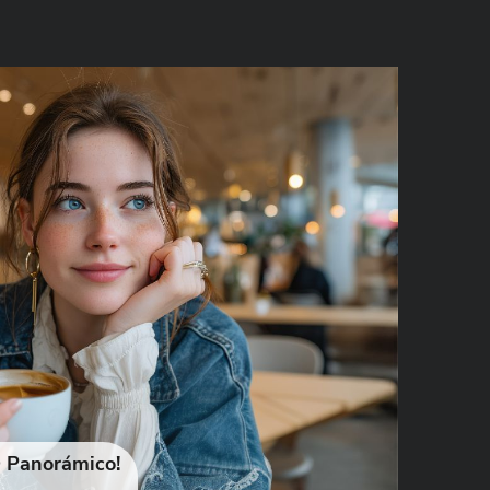
 Panorámico!