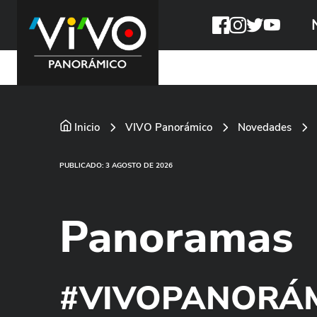
Inicio
VIVO Panorámico
Novedades
PUBLICADO: 3 AGOSTO DE 2026
Panoramas
#VIVOPANORÁ