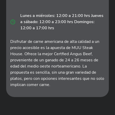
Lunes a miércoles: 12:00 a 21:00 hrs Jueves
a sábado: 12:00 a 23:00 hrs Domingos:
12:00 a 17:00 hrs
Disfrutar de carne americana de alta calidad a un
precio accesible es la apuesta de MUU Steak
House. Ofrece la mejor Certfied Angus Beef,
proveniente de un ganado de 24 a 26 meses de
edad del medio oeste norteamericano. La
propuesta es sencilla, sin una gran variedad de
platos, pero con opciones interesantes que no solo
implican comer carne.