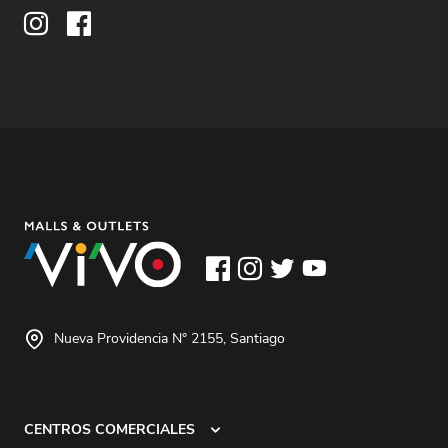
Nueva Providencia N° 2155, Santiago
CENTROS COMERCIALES