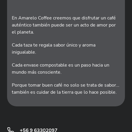
En Amarelo Coffee creemos que disfrutar un café
auténtico también puede ser un acto de amor por
el planeta.
Cada taza te regala sabor único y aroma
inigualable.
Cada envase compostable es un paso hacia un
mundo más consciente.
Porque tomar buen café no solo se trata de sabor…
también es cuidar de la tierra que lo hace posible.
+56 9 63302097