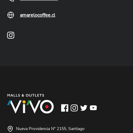
amarelocoffee.cl
Nueva Providencia N° 2155, Santiago