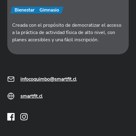
Bienestar
Gimnasio
Creada con el propósito de democratizar el acceso
a la práctica de actividad física de alto nivel, con
planes accesibles y una fácil inscripción.
infocoquimbo@smartfit.cl
smartfit.cl