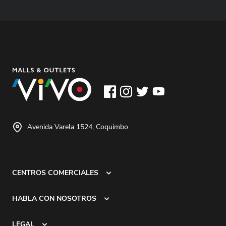
Avenida Varela 1524, Coquimbo
CENTROS COMERCIALES
HABLA CON NOSOTROS
LEGAL