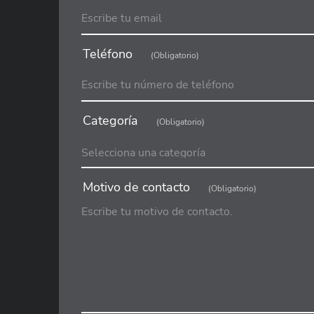
Teléfono
(Obligatorio)
Categoría
(Obligatorio)
Motivo de contacto
(Obligatorio)