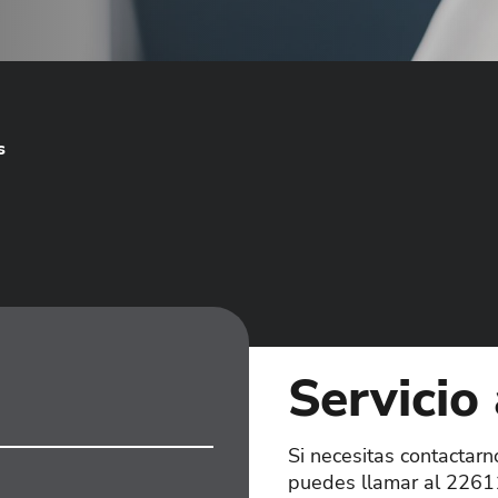
s
Servicio 
Si necesitas contactarn
puedes llamar al 2261