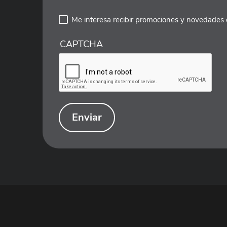
Me interesa recibir promociones y novedades
CAPTCHA