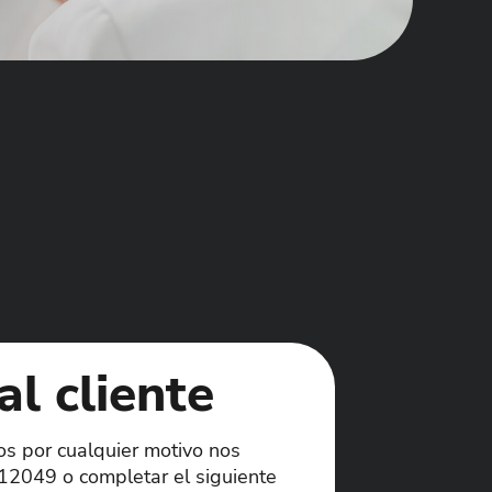
al cliente
os por cualquier motivo nos
12049 o completar el siguiente