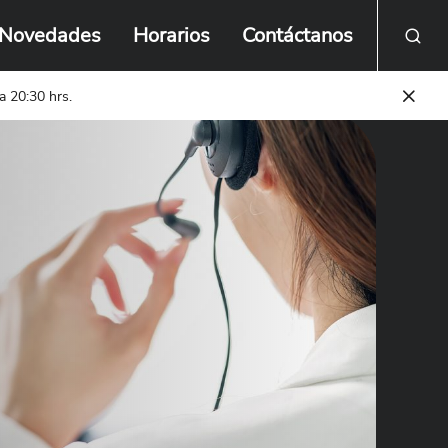
Novedades
Horarios
Contáctanos
a 20:30 hrs.