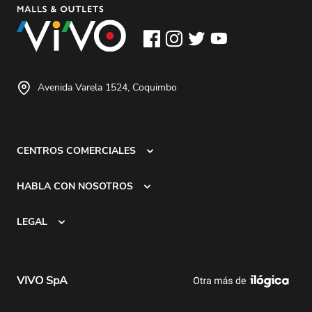
Avenida Varela 1524, Coquimbo
CENTROS COMERCIALES
HABLA CON NOSOTROS
LEGAL
VIVO SpA