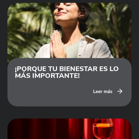
¡PORQUE TU BIENESTAR ES LO
MÁS IMPORTANTE!
Leer más