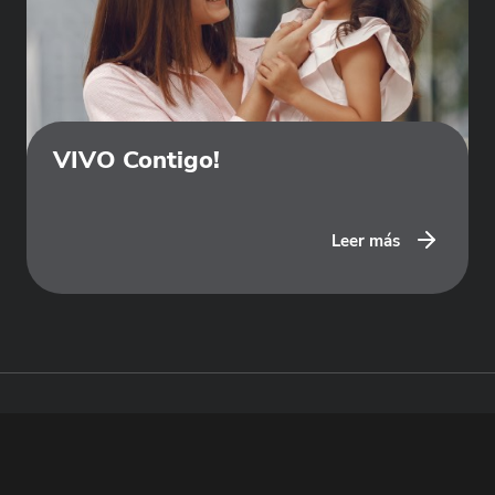
VIVO Contigo!
Leer más