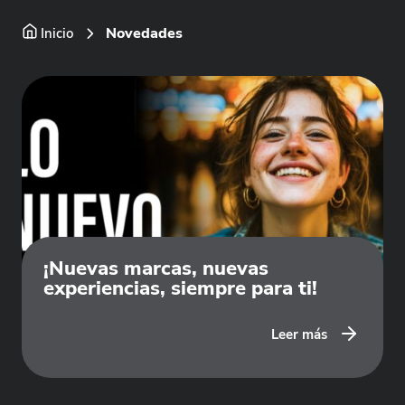
Novedades
Inicio
¡Nuevas marcas, nuevas
experiencias, siempre para ti!
Leer más