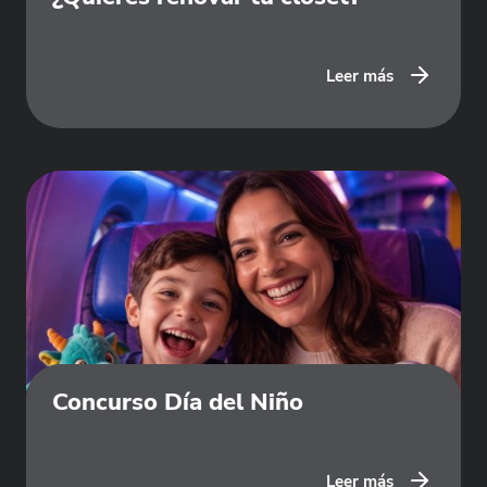
Leer más
Concurso Día del Niño
Leer más