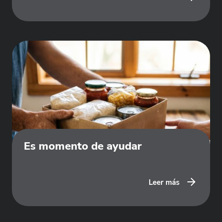
Es momento de ayudar
Leer más