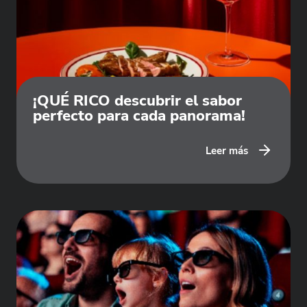
¡QUÉ RICO descubrir el sabor
perfecto para cada panorama!
Leer más