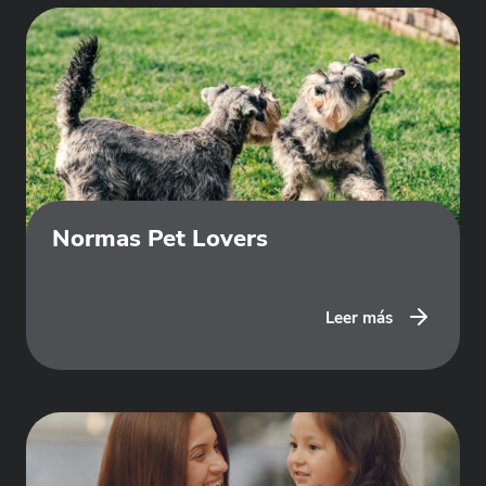
Normas Pet Lovers
Leer más