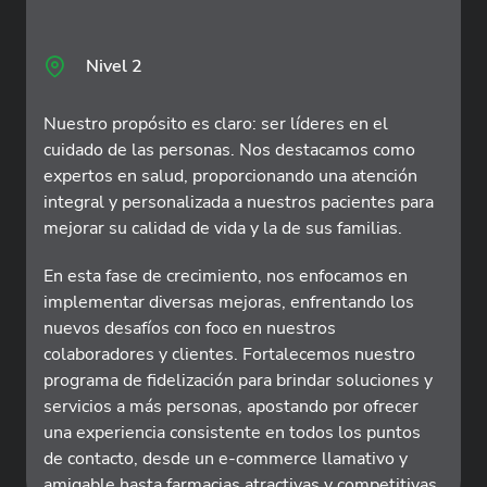
Nivel 2
Nuestro propósito es claro: ser líderes en el
cuidado de las personas. Nos destacamos como
expertos en salud, proporcionando una atención
integral y personalizada a nuestros pacientes para
mejorar su calidad de vida y la de sus familias.
En esta fase de crecimiento, nos enfocamos en
implementar diversas mejoras, enfrentando los
nuevos desafíos con foco en nuestros
colaboradores y clientes. Fortalecemos nuestro
programa de fidelización para brindar soluciones y
servicios a más personas, apostando por ofrecer
una experiencia consistente en todos los puntos
de contacto, desde un e-commerce llamativo y
amigable hasta farmacias atractivas y competitivas.