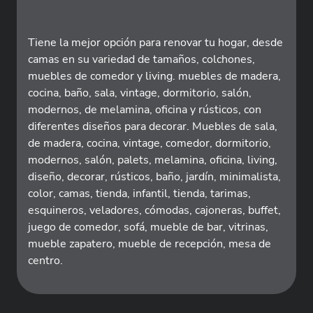
Tiene la mejor opción para renovar tu hogar, desde
camas en su variedad de tamaños, colchones,
muebles de comedor y living. muebles de madera,
cocina, baño, sala, vintage, dormitorio, salón,
modernos, de melamina, oficina y rústicos, con
diferentes diseños para decorar. Muebles de sala,
de madera, cocina, vintage, comedor, dormitorio,
modernos, salón, palets, melamina, oficina, living,
diseño, decorar, rústicos, baño, jardín, minimalista,
color, camas, tienda, infantil, tienda, tarimas,
esquineros, veladores, cómodas, cajoneras, buffet,
juego de comedor, sofá, mueble de bar, vitrinas,
mueble zapatero, mueble de recepción, mesa de
centro.