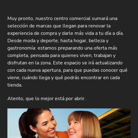
Muy pronto, nuestro centro comercial sumará una
selección de marcas que llegan para renovar la
experiencia de compra y darle más vida a tu día a día.
Desde moda y deporte, hasta hogar, belleza y
gastronomía: estamos preparando una oferta más
completa, pensada para quienes viven, trabajan y
disfrutan en la zona. Este espacio se irá actualizando
con cada nueva apertura, para que puedas conocer qué
viene, cuándo llega y qué podrás encontrar en cada
tienda.
Atento, que lo mejor está por abrir.