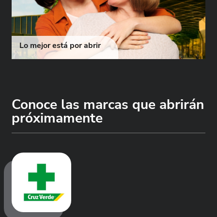
Lo mejor está por abrir
Conoce las marcas que abrirán
próximamente