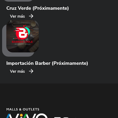
Cruz Verde (Próximamente)
Ver más
Importación Barber (Próximamente)
Ver más