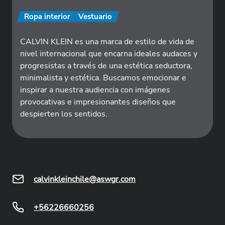
Ropa interior
Vestuario
CALVIN KLEIN es una marca de estilo de vida de
nivel internacional que encarna ideales audaces y
progresistas a través de una estética seductora,
minimalista y estética. Buscamos emocionar e
inspirar a nuestra audiencia con imágenes
provocativas e impresionantes diseños que
despierten los sentidos.
calvinkleinchile@aswgr.com
+56226660256