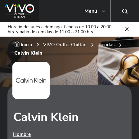
Menú
Busca una tienda o local
Horario de lunes a domingo: tiendas de 10:00 a 20:00
hrs. y patio de comidas de 11:00 a 21:00 hrs.
Inicio
VIVO Outlet Chillán
Tiendas
Calvin Klein
Calvin Klein
Hombre