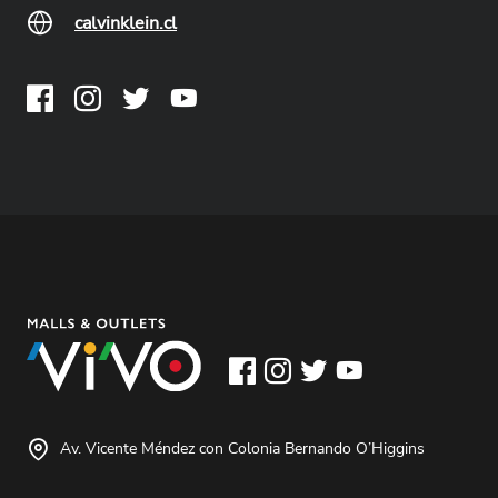
calvinklein.cl
Av. Vicente Méndez con Colonia Bernando O’Higgins