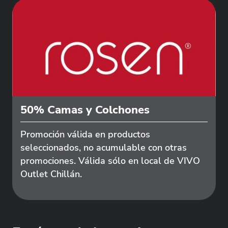
50% Camas y Colchones
Promoción válida en productos
seleccionados, no acumulable con otras
promociones. Válida sólo en local de VIVO
Outlet Chillán.