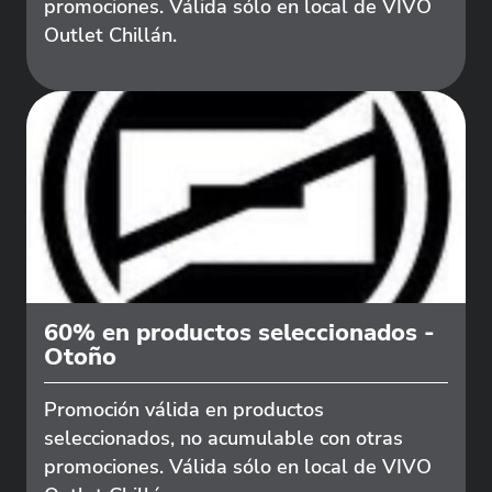
promociones. Válida sólo en local de VIVO
Outlet Chillán.
60% en productos seleccionados -
Otoño
Promoción válida en productos
seleccionados, no acumulable con otras
promociones. Válida sólo en local de VIVO