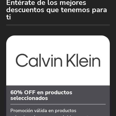
Entérate de los mejores
descuentos que tenemos para
ti
60% OFF en productos
seleccionados
Promoción válida en productos