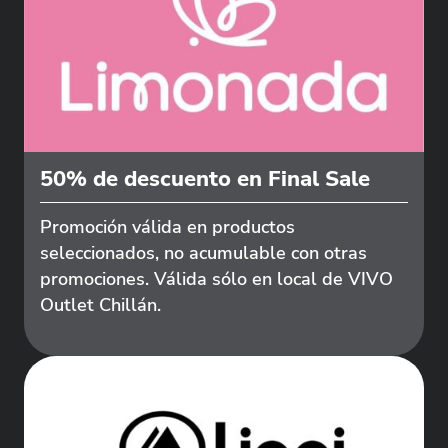
50% de descuento en Final Sale
Promoción válida en productos
seleccionados, no acumulable con otras
promociones. Válida sólo en local de VIVO
Outlet Chillán.