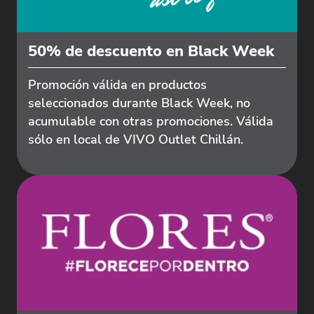
50% de descuento en Black Week
Promoción válida en productos
seleccionados durante Black Week, no
acumulable con otras promociones. Válida
sólo en local de VIVO Outlet Chillán.