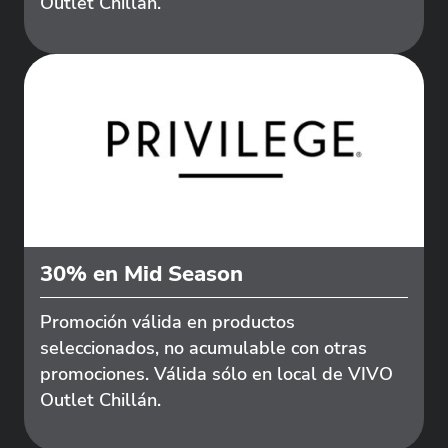
Outlet Chillán.
30% en Mid Season
Promoción válida en productos
seleccionados, no acumulable con otras
promociones. Válida sólo en local de VIVO
Outlet Chillán.