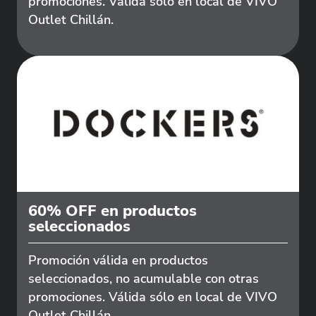
promociones. Válida sólo en local de VIVO
Outlet Chillán.
60% OFF en productos
seleccionados
Promoción válida en productos
seleccionados, no acumulable con otras
promociones. Válida sólo en local de VIVO
Outlet Chillán.