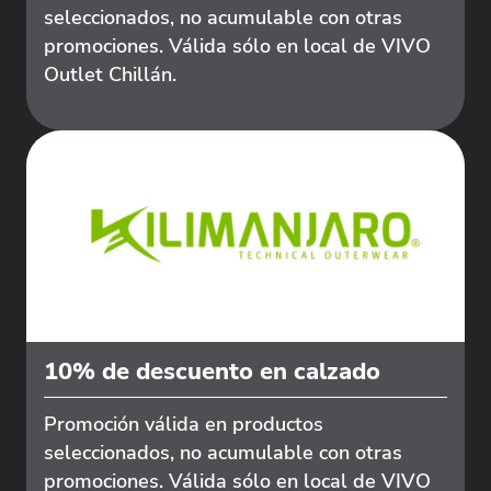
seleccionados, no acumulable con otras
promociones. Válida sólo en local de VIVO
Outlet Chillán.
10% de descuento en calzado
Promoción válida en productos
seleccionados, no acumulable con otras
promociones. Válida sólo en local de VIVO