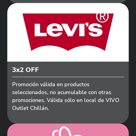
3x2 OFF
Promoción válida en productos
seleccionados, no acumulable con otras
promociones. Válida sólo en local de VIVO
Outlet Chillán.