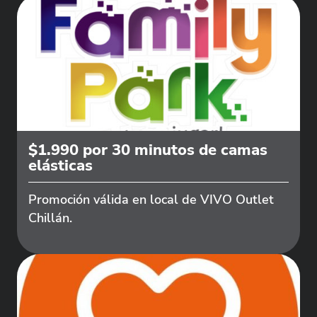
$1.990 por 30 minutos de camas
elásticas
Promoción válida en local de VIVO Outlet
Chillán.