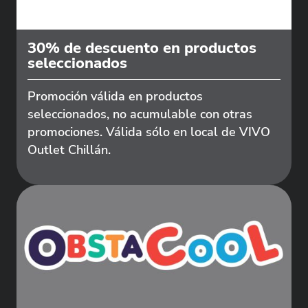
30% de descuento en productos
seleccionados
Promoción válida en productos
seleccionados, no acumulable con otras
promociones. Válida sólo en local de VIVO
Outlet Chillán.