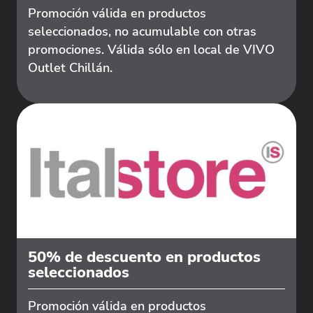
Promoción válida en productos
seleccionados, no acumulable con otras
promociones. Válida sólo en local de VIVO
Outlet Chillán.
50% de descuento en productos
seleccionados
Promoción válida en productos