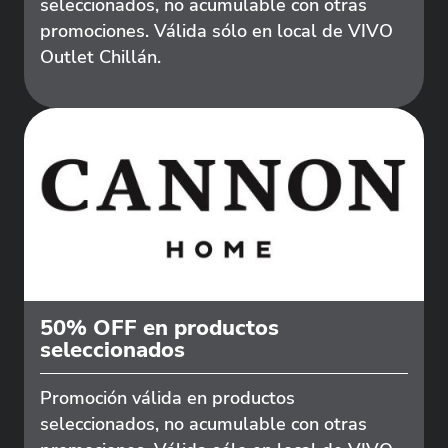
seleccionados, no acumulable con otras
promociones. Válida sólo en local de VIVO
Outlet Chillán.
50% OFF en productos
seleccionados
Promoción válida en productos
seleccionados, no acumulable con otras