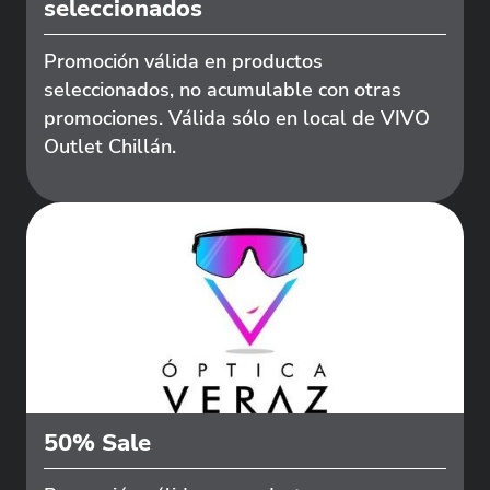
seleccionados
Promoción válida en productos
seleccionados, no acumulable con otras
promociones. Válida sólo en local de VIVO
Outlet Chillán.
50% Sale