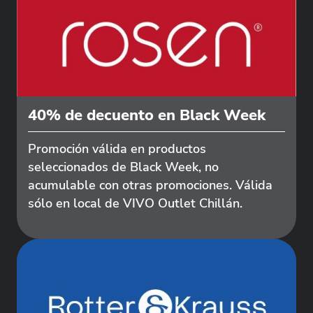
40% de decuento en Black Week
Promoción válida en productos
seleccionados de Black Week, no
acumulable con otras promociones. Válida
sólo en local de VIVO Outlet Chillán.