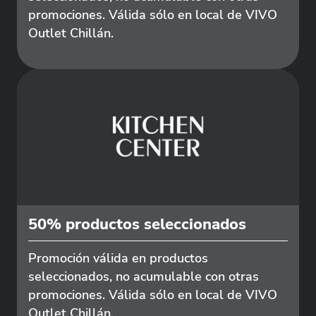
promociones. Válida sólo en local de VIVO
Outlet Chillán.
50% productos seleccionados
Promoción válida en productos
seleccionados, no acumulable con otras
promociones. Válida sólo en local de VIVO
Outlet Chillán.