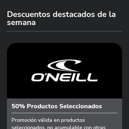
Descuentos destacados de la
semana
50% Productos Seleccionados
Promoción válida en productos
seleccionados, no acumulable con otras