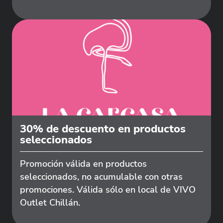
30% de descuento en productos
seleccionados
Promoción válida en productos
seleccionados, no acumulable con otras
promociones. Válida sólo en local de VIVO
Outlet Chillán.