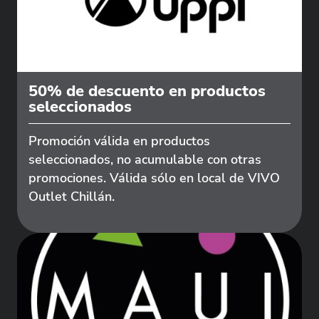
50% de descuento en productos
seleccionados
Promoción válida en productos
seleccionados, no acumulable con otras
promociones. Válida sólo en local de VIVO
Outlet Chillán.