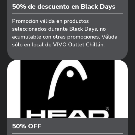
50% de descuento en Black Days
Promoción válida en productos
seleccionados durante Black Days, no
acumulable con otras promociones. Válida
sólo en local de VIVO Outlet Chillán.
50% OFF