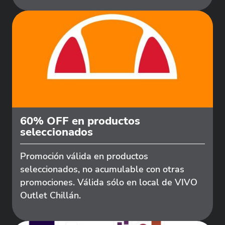
60% OFF en productos
seleccionados
Promoción válida en productos
seleccionados, no acumulable con otras
promociones. Válida sólo en local de VIVO
Outlet Chillán.