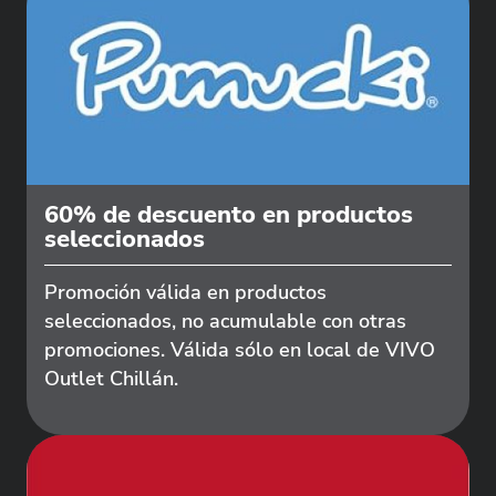
60% de descuento en productos
seleccionados
Promoción válida en productos
seleccionados, no acumulable con otras
promociones. Válida sólo en local de VIVO
Outlet Chillán.