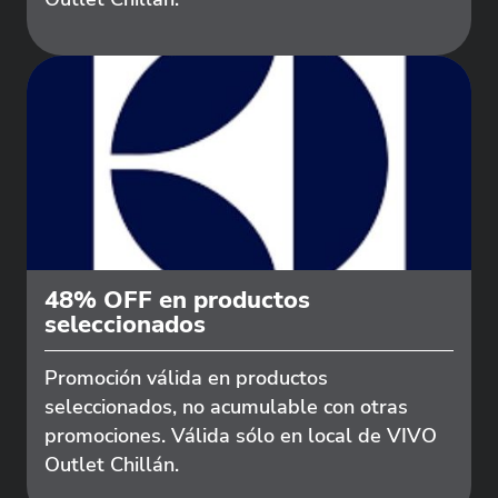
48% OFF en productos
seleccionados
Promoción válida en productos
seleccionados, no acumulable con otras
promociones. Válida sólo en local de VIVO
Outlet Chillán.