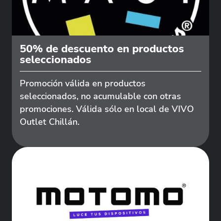
50% de descuento en productos
seleccionados
Promoción válida en productos
seleccionados, no acumulable con otras
promociones. Válida sólo en local de VIVO
Outlet Chillán.