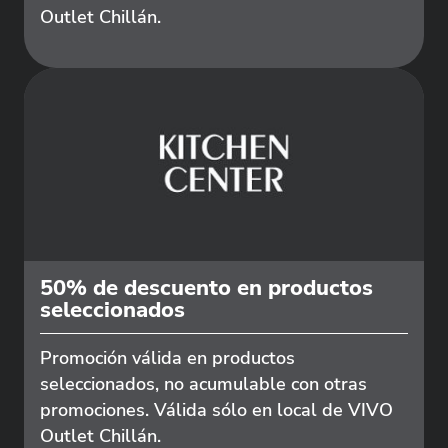
Outlet Chillán.
50% de descuento en productos
seleccionados
Promoción válida en productos
seleccionados, no acumulable con otras
promociones. Válida sólo en local de VIVO
Outlet Chillán.