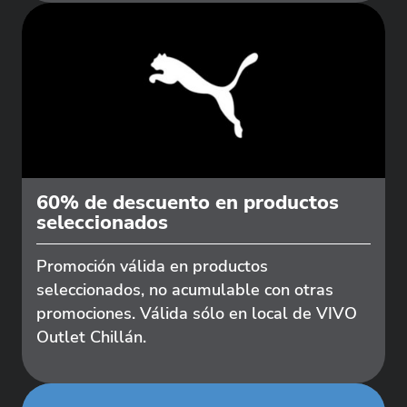
60% de descuento en productos
seleccionados
Promoción válida en productos
seleccionados, no acumulable con otras
promociones. Válida sólo en local de VIVO
Outlet Chillán.