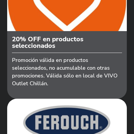
20% OFF en productos
seleccionados
Promoción válida en productos
seleccionados, no acumulable con otras
promociones. Válida sólo en local de VIVO
Outlet Chillán.