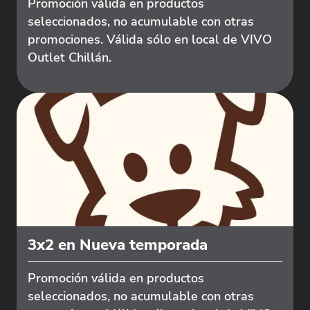
Promoción válida en productos
seleccionados, no acumulable con otras
promociones. Válida sólo en local de VIVO
Outlet Chillán.
3x2 en Nueva temporada
Promoción válida en productos
seleccionados, no acumulable con otras