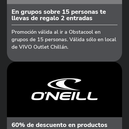
En grupos sobre 15 personas te
llevas de regalo 2 entradas
Promoción válida al ir a Obstacool en
grupos de 15 personas. Válida sólo en local
de VIVO Outlet Chillán.
60% de descuento en productos