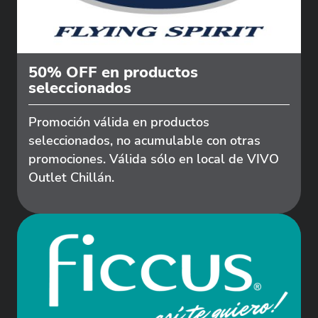
50% OFF en productos
seleccionados
Promoción válida en productos
seleccionados, no acumulable con otras
promociones. Válida sólo en local de VIVO
Outlet Chillán.