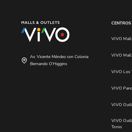
CENTROS
VIVO Mall
VIVO Mall
Av. Vicente Méndez con Colonia
Bernando O’Higgins
VIVO Los 
VIVO Pano
VIVO Outle
VIVO Outl
Toros