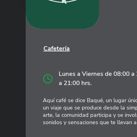
Cafetería
Lunes a Viernes de 08:00 a
a 21:00 hrs.
Aquí café se dice Baqué, un lugar úni
un viaje que se produce desde la simp
arte, la comunidad participa y se invo
sonidos y sensaciones que te llevan a