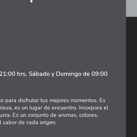
 21:00 hrs. Sábado y Domingo de 09:00
co para disfrutar tus mejores momentos. Es
leza, es un lugar de encuentro. Incorpora el
lucra. Es un conjunto de aromas, colores,
l sabor de cada origen.