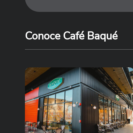
Conoce Café Baqué