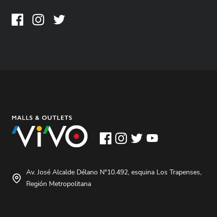
Av. José Alcalde Délano N°10.492, esquina Los Trapenses,
Región Metropolitana