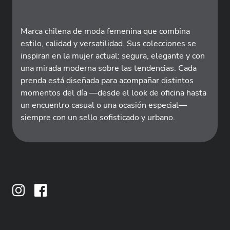
Marca chilena de moda femenina que combina
estilo, calidad y versatilidad. Sus colecciones se
inspiran en la mujer actual: segura, elegante y con
una mirada moderna sobre las tendencias. Cada
prenda está diseñada para acompañar distintos
momentos del día —desde el look de oficina hasta
un encuentro casual o una ocasión especial—
siempre con un sello sofisticado y urbano.