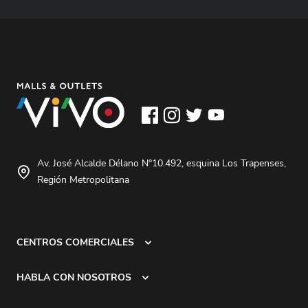
Av. José Alcalde Délano N°10.492, esquina Los Trapenses,
Región Metropolitana
CENTROS COMERCIALES
HABLA CON NOSOTROS