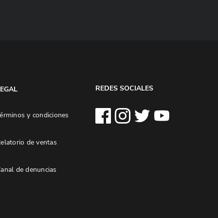
REDES SOCIALES
LEGAL
érminos y condiciones
elatorio de ventas
anal de denuncias