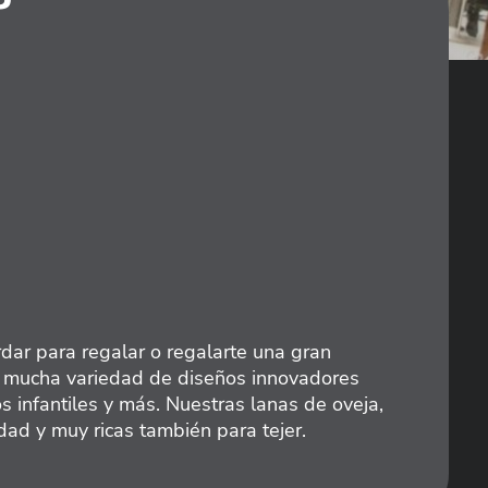
dar para regalar o regalarte una gran
s mucha variedad de diseños innovadores
s infantiles y más. Nuestras lanas de oveja,
dad y muy ricas también para tejer.