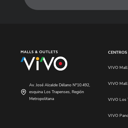
CENTROS
VIVO Mall
VIVO Mall
Av. José Alcalde Délano N°10.492,
esquina Los Trapenses, Región
Metropolitana
VIVO Los 
VIVO Pano