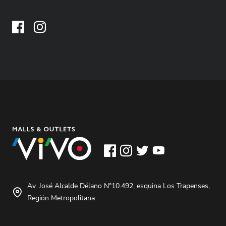
Av. José Alcalde Délano N°10.492, esquina Los Trapenses,
Región Metropolitana