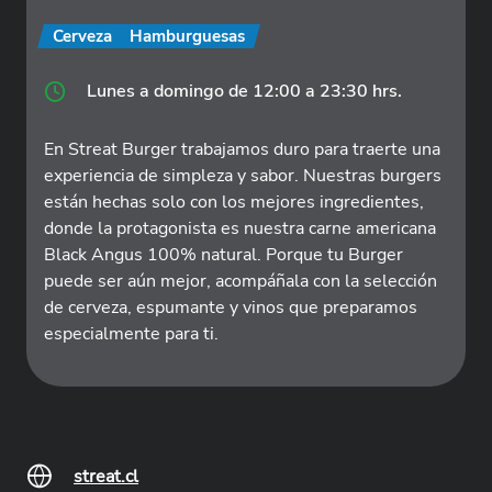
Cerveza
Hamburguesas
Lunes a domingo de 12:00 a 23:30 hrs.
En Streat Burger trabajamos duro para traerte una
experiencia de simpleza y sabor. Nuestras burgers
están hechas solo con los mejores ingredientes,
donde la protagonista es nuestra carne americana
Black Angus 100% natural. Porque tu Burger
puede ser aún mejor, acompáñala con la selección
de cerveza, espumante y vinos que preparamos
especialmente para ti.
streat.cl