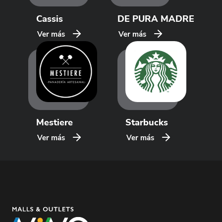
Cassis
DE PURA MADRE
Ver más
Ver más
Mestiere
Starbucks
Ver más
Ver más